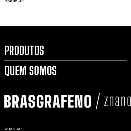
R$896,00
PRODUTOS
QUEM SOMOS
WHATSAPP