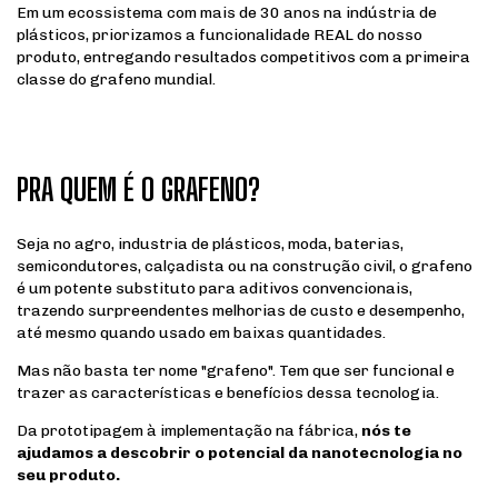
Em um ecossistema com mais de 30 anos na indústria de
plásticos, priorizamos a funcionalidade REAL do nosso
produto, entregando resultados competitivos com a primeira
classe do grafeno mundial.
PRA QUEM É O GRAFENO?
Seja no agro, industria de plásticos, moda, baterias,
semicondutores, calçadista ou na construção civil, o grafeno
é um potente substituto para aditivos convencionais,
trazendo surpreendentes melhorias de custo e desempenho,
até mesmo quando usado em baixas quantidades.
Mas não basta ter nome "grafeno". Tem que ser funcional e
trazer as características e benefícios dessa tecnologia.
Da prototipagem à implementação na fábrica,
nós te
ajudamos a descobrir o potencial da nanotecnologia no
seu produto.